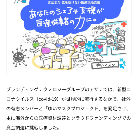
ブランディングテクノロジーグループのアザナでは、新型コ
ロナウイルス（covid-19）が世界的に流行するなかで、社外
の有志メンバーと「ゆいマスクプロジェクト」を発足させ、
主に海外からの医療資材調達とクラウドファンディングでの
資金調達に挑戦しました。