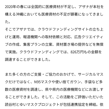
2020年の春には全国的に医療資材が不足し、アザナが本社を
構える沖縄においても医療資材の不足が顕著になってきまし
た。
そこでアザナでは、クラウドファンディングサイトの立ち上
げと運用、報道機関への取材依頼と対応、広告クリエイティ
ブの作成、集客プランの立案、資材置き場の提供などを無償
で実施。クラウドファンディングでは、826万円もの金額を
調達することができました。
また多くの方のご支援・ご協力のおかげで、サージカルマス
クだけではなく、N95マスクや使い捨てガウン、手袋など多
数の医療資材を調達し、県や県内の医療機関などにお渡しす
ることができました。そして、この活動をご評価いただいた
読谷村とゆいマスクプロジェクトが包括連携協定を締結。依