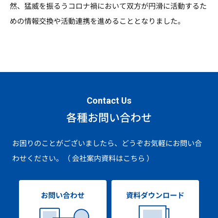
然、猛威を振るうコロナ禍において双方が円滑に活動するた
めの情報交換や活動連携を進めることとなりました。
Contact Us
各種お問い合わせ
お困りのことがございましたら、どうぞお気軽にお問い合
わせください。
（ 会社案内資料はこちら ）
お問い合わせ
資料ダウンロード