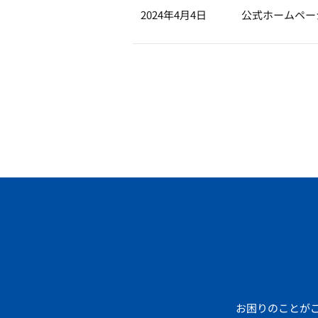
2024年4月4日
公式ホームペー
お困りのことが