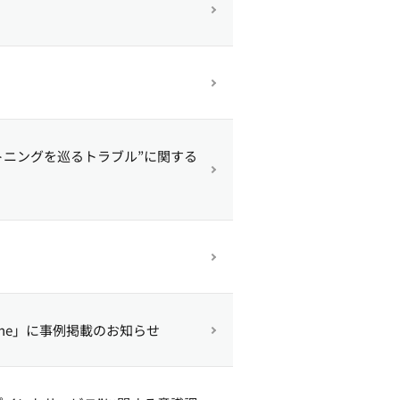
トニングを巡るトラブル”に関する
azine」に事例掲載のお知らせ