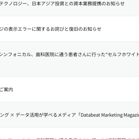
テクノロジー、日本アジア投資との資本業務提携のお知らせ
ジの表示エラーに関するお詫びと復旧のお知らせ
シンフォニカル、歯科医院に通う患者さんに行った“セルフホワイ
ご案内
グ × データ活用が学べるメディア「Databeat Marketing Mag