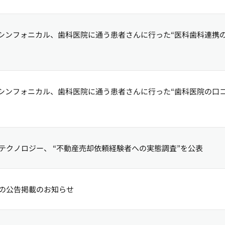
シンフォニカル、歯科医院に通う患者さんに行った“医科歯科連携
シンフォニカル、歯科医院に通う患者さんに行った“歯科医院の口
テクノロジー、 “不動産売却依頼経験者への実態調査”を公表
の公告掲載のお知らせ