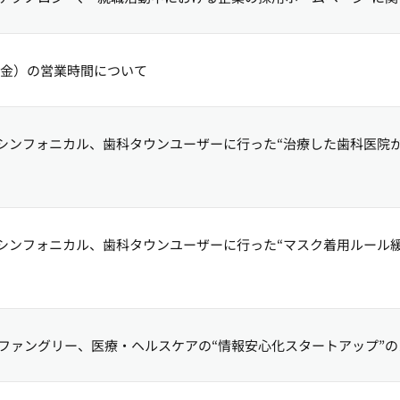
日（金）の営業時間について
シンフォニカル、歯科タウンユーザーに行った“治療した歯科医院
シンフォニカル、歯科タウンユーザーに行った“マスク着用ルール
ファングリー、医療・ヘルスケアの“情報安心化スタートアップ”