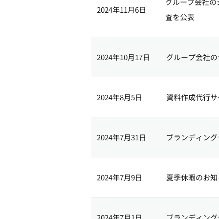
グループ会社の
2024年11月6日
査を公表
2024年10月17日
グループ会社の
2024年8月5日
資料作成代行サー
2024年7月31日
ブランディング
2024年7月9日
夏季休暇のお知
2024年7月1日
ブランディング