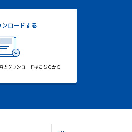
ウンロード
する
料のダウンロードはこちらから