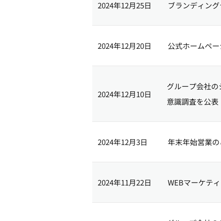
2024年12月25日
ブランディング
2024年12月20日
公式ホームペー
グループ会社の
2024年12月10日
意識調査を公表
2024年12月3日
年末年始営業の
2024年11月22日
WEBマーケティン