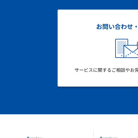
お問い合わせ
サービスに関するご相談やお