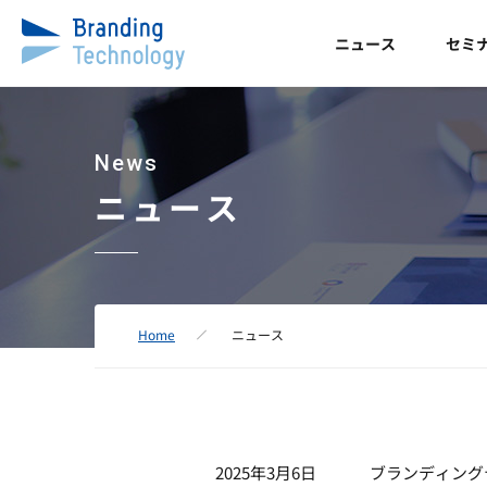
ニュース
セミ
News
ニュース
Home
ニュース
2025年3月6日
ブランディング