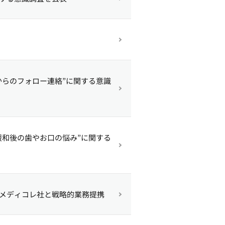
からのフォロー連絡”に関する意識
緩和後の歯やお口の悩み”に関する
のメディコレ社と戦略的業務提携