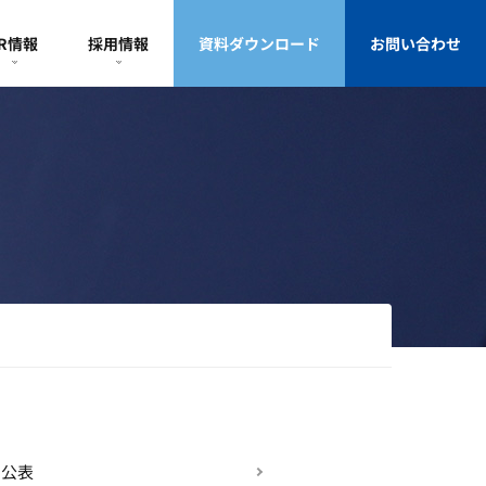
IR情報
採用情報
資料ダウンロード
お問い合わせ
を公表