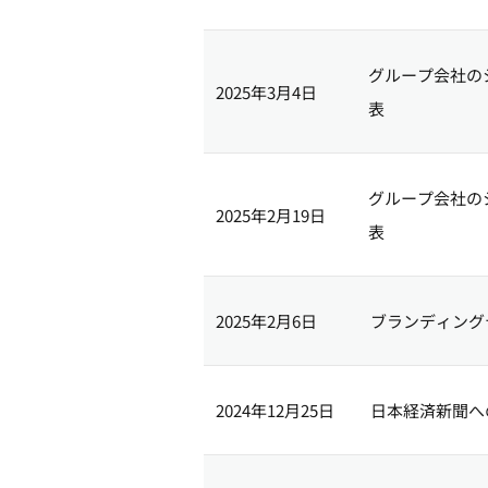
グループ会社の
2025年3月4日
表
グループ会社の
2025年2月19日
表
2025年2月6日
ブランディング
2024年12月25日
日本経済新聞へ