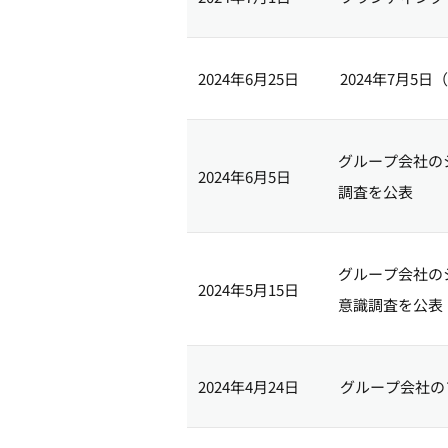
2024年6月25日
2024年7月5
グループ会社の
2024年6月5日
調査を公表
グループ会社の
2024年5月15日
意識調査を公表
2024年4月24日
グループ会社の