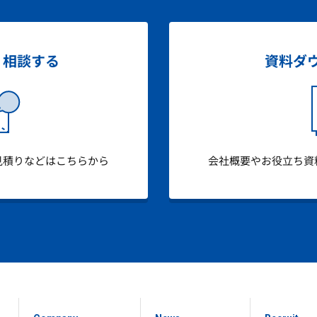
・相談する
資料ダ
見積りなどはこちらから
会社概要やお役立ち資