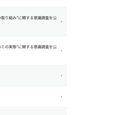
の取り組み”に関する意識調査を公
コミの実態”に関する意識調査を公