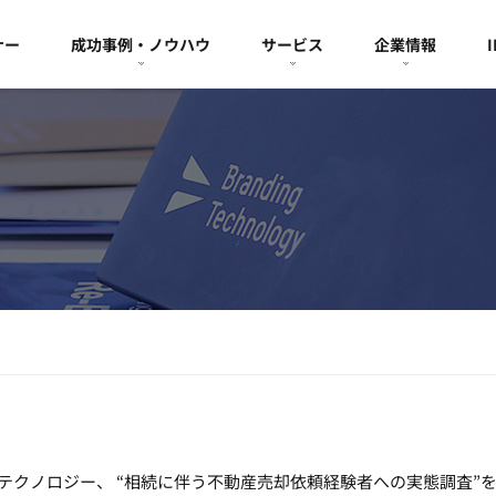
ナー
成功事例・ノウハウ
サービス
企業情報
テクノロジー、 “相続に伴う不動産売却依頼経験者への実態調査”