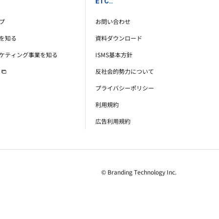
ETC..
プ
お問い合わせ
を知る
資料ダウンロード
ケティング事業を知る
ISMS基本方針
反社会的勢力について
プライバシーポリシー
利用規約
広告利用規約
© Branding Technology Inc.