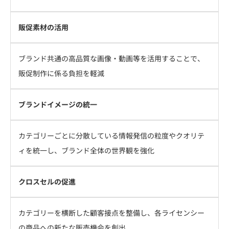
販促素材の活用
ブランド共通の高品質な画像・動画等を活用することで、
販促制作に係る負担を軽減
ブランドイメージの統一
カテゴリーごとに分散している情報発信の粒度やクオリテ
ィを統一し、ブランド全体の世界観を強化
クロスセルの促進
カテゴリーを横断した顧客接点を整備し、各ライセンシー
の商品への新たな販売機会を創出