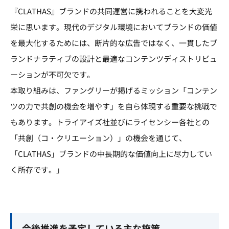
『CLATHAS』ブランドの共同運営に携われることを大変光
栄に思います。現代のデジタル環境においてブランドの価値
を最大化するためには、断片的な広告ではなく、一貫したブ
ランドナラティブの設計と最適なコンテンツディストリビュ
ーションが不可欠です。
本取り組みは、ファングリーが掲げるミッション「コンテン
ツの力で共創の機会を増やす」を自ら体現する重要な挑戦で
もあります。トライアイズ社並びにライセンシー各社との
「共創（コ・クリエーション）」の機会を通じて、
「CLATHAS」ブランドの中長期的な価値向上に尽力してい
く所存です。」
今後推進を予定している主な施策