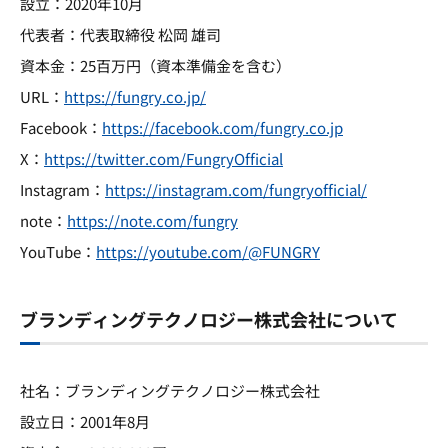
設立：2020年10月
代表者：代表取締役 松岡 雄司
資本金：25百万円（資本準備金を含む）
URL：
https://fungry.co.jp/
Facebook：
https://facebook.com/fungry.co.jp
X：
https://twitter.com/FungryOfficial
Instagram：
https://instagram.com/fungryofficial/
note：
https://note.com/fungry
YouTube：
https://youtube.com/@FUNGRY
ブランディングテクノロジー株式会社について
社名：ブランディングテクノロジー株式会社
設立日：2001年8月