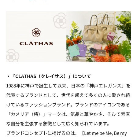
・「CLATHAS（クレイサス）」について
1988年に神戸で誕生して以来、日本の「神戸エレガンス」を
代表するブランドとして、世代を超えて多くの人に愛され続
けているファッションブランド。ブランドのアイコンである
「カメリア（椿）」マークは、気品と華やかさ、そひて素直
な自分を主張する象徴として広く知られています。
ブランドコンセプトに掲げるのは、【Let me be Me, Be my