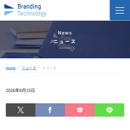
News
ニュース
Home
ニュース
ニュース
2026年6月15日