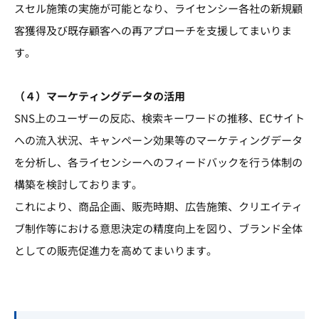
スセル施策の実施が可能となり、ライセンシー各社の新規顧
客獲得及び既存顧客への再アプローチを支援してまいりま
す。
（４）マーケティングデータの活用
SNS上のユーザーの反応、検索キーワードの推移、ECサイト
への流入状況、キャンペーン効果等のマーケティングデータ
を分析し、各ライセンシーへのフィードバックを行う体制の
構築を検討しております。
これにより、商品企画、販売時期、広告施策、クリエイティ
ブ制作等における意思決定の精度向上を図り、ブランド全体
としての販売促進力を高めてまいります。