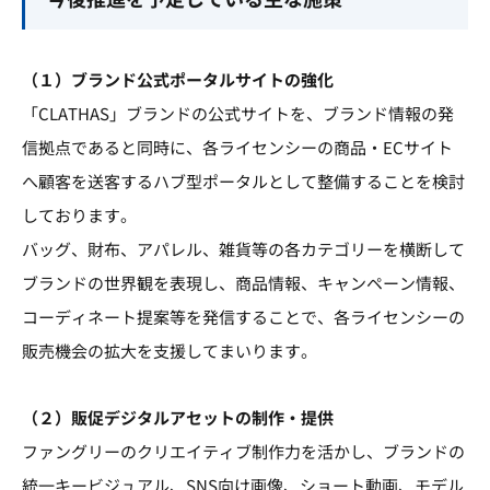
（１）ブランド公式ポータルサイトの強化
「CLATHAS」ブランドの公式サイトを、ブランド情報の発
信拠点であると同時に、各ライセンシーの商品・ECサイト
へ顧客を送客するハブ型ポータルとして整備することを検討
しております。
バッグ、財布、アパレル、雑貨等の各カテゴリーを横断して
ブランドの世界観を表現し、商品情報、キャンペーン情報、
コーディネート提案等を発信することで、各ライセンシーの
販売機会の拡大を支援してまいります。
（２）販促デジタルアセットの制作・提供
ファングリーのクリエイティブ制作力を活かし、ブランドの
統一キービジュアル、SNS向け画像、ショート動画、モデル