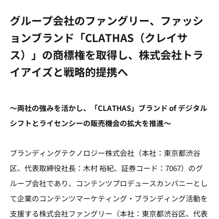
グループ会社のファングリー、ファッシ
ョンブランド「CLATHAS（クレイサ
ス）」の商標権を取得し、株式会社トラ
イアイズと戦略的提携へ
～両社の強みを活かし、「CLATHAS」ブランド of デジタル
シフトとライセンシーの販売機会の拡大を推進～
ブランディングテクノロジー株式会社（本社：東京都渋谷
区、代表取締役社長：木村 裕紀、証券コード：7067）のグ
ループ会社であり、コンテンツプロデュースカンパニーとし
て企業のコンテンツマーケティング・ブランディング活動を
支援する株式会社ファングリー（本社：東京都渋谷区、代表