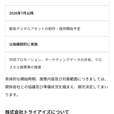
2026年7月以降
販促デジタルアセットの制作・提供開始予定
以後継続的に実施
共同プロモーション、マーケティングデータの共有、クロ
スセル施策等の推進
具体的な開始時期、施策内容及び対象範囲につきましては、
関係各社との協議及び準備状況を踏まえ、順次決定してまい
ります。
株式会社トライアイズについて