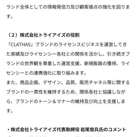
ランド全体としての情報発信力及び顧客接点の強化を図りま
す。
（２）株式会社トライアイズの役割
「CLATHAS」ブランドのライセンスビジネスを運営してき
た実績及びライセンシー各社との関係を活かし、引き続きブ
ランドの世界観を尊重した運営支援、新規販路の獲得、ライ
センシーとの連携強化に取り組みます。
また、商品企画、デザイン、品質、販売チャネル等に関する
ブランドの一貫性を維持するため、関係各社と協議しなが
ら、ブランドのトーン＆マナーの維持及び向上を支援しま
す。
・株式会社トライアイズ代表取締役 岩尾俊兵氏のコメント