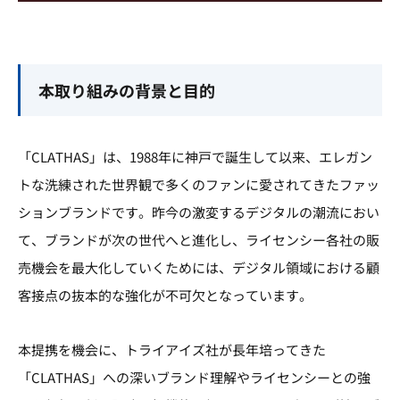
本取り組みの背景と目的
「CLATHAS」は、1988年に神戸で誕生して以来、エレガン
トな洗練された世界観で多くのファンに愛されてきたファッ
ションブランドです。昨今の激変するデジタルの潮流におい
て、ブランドが次の世代へと進化し、ライセンシー各社の販
売機会を最大化していくためには、デジタル領域における顧
客接点の抜本的な強化が不可欠となっています。
本提携を機会に、トライアイズ社が長年培ってきた
「CLATHAS」への深いブランド理解やライセンシーとの強