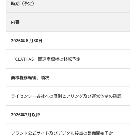
時期（予定）
内容
2026年６月30日
「CLATHAS」関連商標権の移転予定
商標権移転後、順次
ライセンシー各社への個別ヒアリング及び運営体制の確認
2026年7月以降
ブランド公式サイト及びデジタル接点の整備開始予定