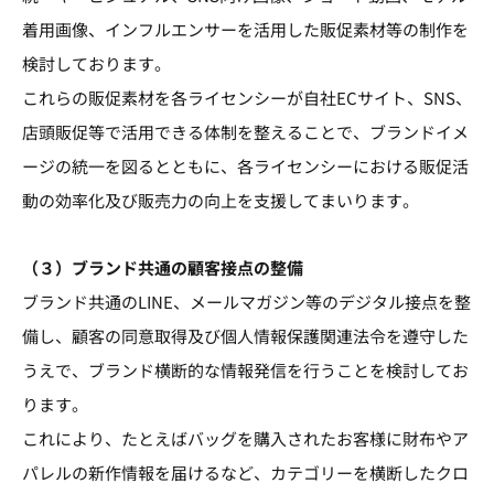
着用画像、インフルエンサーを活用した販促素材等の制作を
検討しております。
これらの販促素材を各ライセンシーが自社ECサイト、SNS、
店頭販促等で活用できる体制を整えることで、ブランドイメ
ージの統一を図るとともに、各ライセンシーにおける販促活
動の効率化及び販売力の向上を支援してまいります。
（３）ブランド共通の顧客接点の整備
ブランド共通のLINE、メールマガジン等のデジタル接点を整
備し、顧客の同意取得及び個人情報保護関連法令を遵守した
うえで、ブランド横断的な情報発信を行うことを検討してお
ります。
これにより、たとえばバッグを購入されたお客様に財布やア
パレルの新作情報を届けるなど、カテゴリーを横断したクロ