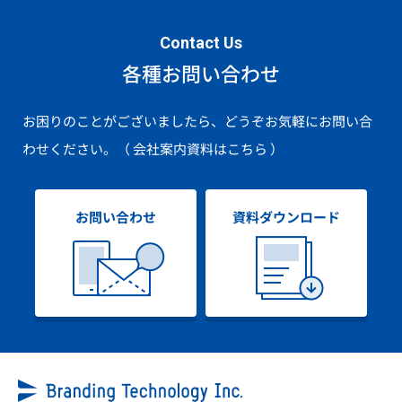
Contact Us
各種お問い合わせ
お困りのことがございましたら、どうぞお気軽にお問い合
わせください。
（ 会社案内資料はこちら ）
お問い合わせ
資料ダウンロード