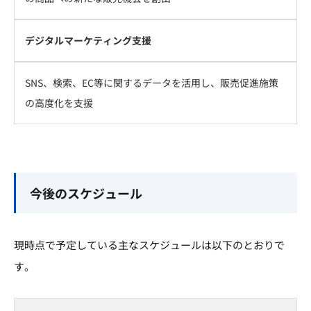
デジタルマーケティング支援
SNS、検索、EC等に関するデータを活用し、販売促進施策
の高度化を支援
今後のスケジュール
現時点で予定している主なスケジュールは以下のとおりで
す。