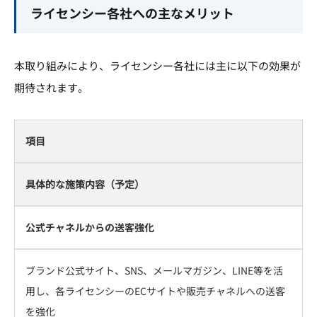
ライセンシー各社への主なメリット
本取り組みにより、ライセンシー各社には主に以下の効果が
期待されます。
項目
具体的な施策内容（予定）
公式チャネルからの送客強化
ブランド公式サイト、SNS、メールマガジン、LINE等を活
用し、各ライセンシーのECサイトや販売チャネルへの送客
を強化