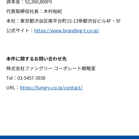
資本金：52,260,800円
代表取締役社長：木村裕紀
本社：東京都渋谷区南平台町15-13帝都渋谷ビル4F・5F
公式サイト：
https://www.branding-t.co.jp/
本件に関するお問い合わせ先
株式会社ファングリー コーポレート戦略室
Tel：03-5457-3938
URL：
https://fungry.co.jp/contact/