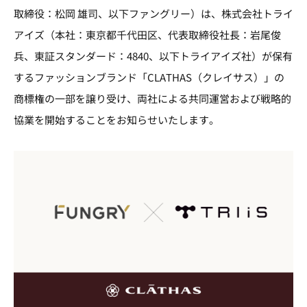
取締役：松岡 雄司、以下ファングリー）は、株式会社トライ
アイズ（本社：東京都千代田区、代表取締役社長：岩尾俊
兵、東証スタンダード：4840、以下トライアイズ社）が保有
するファッションブランド「CLATHAS（クレイサス）」の
商標権の一部を譲り受け、両社による共同運営および戦略的
協業を開始することをお知らせいたします。