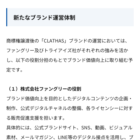
新たなブランド運営体制
商標権譲渡後の「CLATHAS」ブランドの運営においては、
ファングリー及びトライアイズ社がそれぞれの強みを活か
し、以下の役割分担のもとでブランド価値向上に取り組む予
定です。
（１）株式会社ファングリーの役割
ブランド価値向上を目的としたデジタルコンテンツの企画・
制作、公式デジタルチャネルの整備、各ライセンシーに対す
る販売促進支援を担います。
具体的には、公式ブランドサイト、SNS、動画、ビジュアル
素材、メールマガジン、LINE等のデジタル接点を活用し、ブ