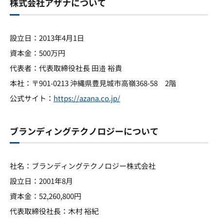
株式会社アザナについて
設立日：2013年4月1日
資本金：500万円
代表者：代表取締役社長 田邉 裕貴
本社：〒901-0213 沖縄県豊見城市高嶺368-58 2階
公式サイト：
https://azana.co.jp/
ブランディングテクノロジーについて
社名：ブランディングテクノロジー株式会社
設立日：2001年8月
資本金：52,260,800円
代表取締役社長：木村 裕紀