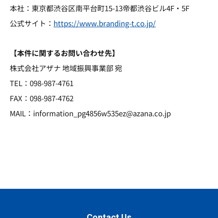
本社：東京都渋谷区南平台町15-13帝都渋谷ビル4F・5F
公式サイト：
https://www.branding-t.co.jp/
【本件に関するお問い合わせ先】
株式会社アザナ 地域振興事業部 宛
TEL：098-987-4761
FAX：098-987-4762
MAIL：information_pg4856w535ez@azana.co.jp
Contact Us