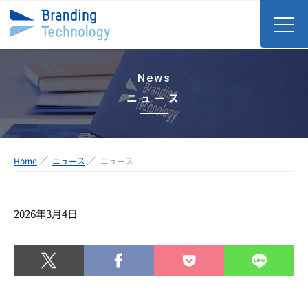
News
ニュース
Home
ニュース
ニュース
2026年3月4日