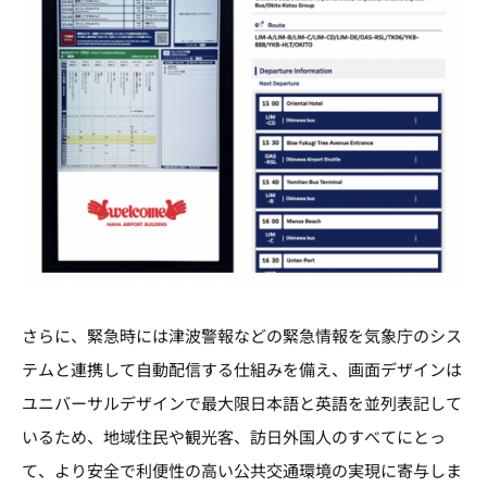
さらに、緊急時には津波警報などの緊急情報を気象庁のシス
テムと連携して自動配信する仕組みを備え、画面デザインは
ユニバーサルデザインで最大限日本語と英語を並列表記して
いるため、地域住民や観光客、訪日外国人のすべてにとっ
て、より安全で利便性の高い公共交通環境の実現に寄与しま