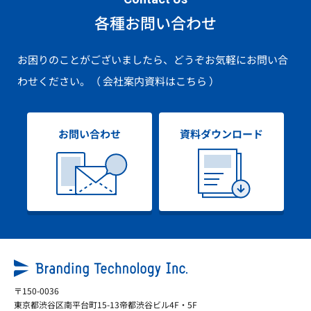
各種お問い合わせ
お困りのことがございましたら、どうぞお気軽にお問い合
わせください。
（ 会社案内資料はこちら ）
お問い合わせ
資料ダウンロード
〒150-0036
東京都渋谷区南平台町15-13帝都渋谷ビル4F・5F