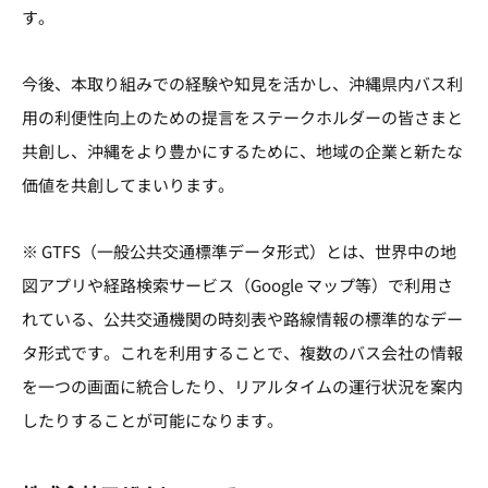
す。
今後、本取り組みでの経験や知見を活かし、沖縄県内バス利
用の利便性向上のための提言をステークホルダーの皆さまと
共創し、沖縄をより豊かにするために、地域の企業と新たな
価値を共創してまいります。
※ GTFS（一般公共交通標準データ形式）とは、世界中の地
図アプリや経路検索サービス（Google マップ等）で利用さ
れている、公共交通機関の時刻表や路線情報の標準的なデー
タ形式です。これを利用することで、複数のバス会社の情報
を一つの画面に統合したり、リアルタイムの運行状況を案内
したりすることが可能になります。