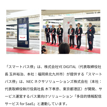
「スマートバス停」は、株式会社YE DIGITAL（代表取締役社
長 玉井裕治、本社：福岡県北九州市）が提供する「スマート
バス停」は、NEC ネクサソリューションズ株式会社（本社：
代表取締役執行役員社長 木下孝彦、東京都港区）が開発、サ
ービス運営するバス業向けソリューション「多目的情報配信
サービス for SaaS」と連動しています。