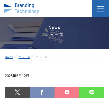
News
ニュース
Home
ニュース
ニュース
2025年6月12日