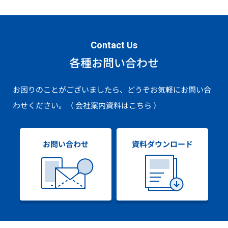
Contact Us
各種お問い合わせ
お困りのことがございましたら、どうぞお気軽にお問い合
わせください。
（ 会社案内資料はこちら ）
お問い合わせ
資料ダウンロード