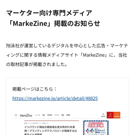
マーケター向け専門メディア
「MarkeZine」掲載のお知らせ
翔泳社が運営しているデジタルを中心とした広告・マーケテ
ィングに関する情報メディアサイト「MarkeZine」に、当社
の取材記事が掲載されました。
掲載ページはこちら：
https://markezine.jp/article/detail/48825