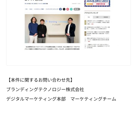
【本件に関するお問い合わせ先】
ブランディングテクノロジー株式会社
デジタルマーケティング本部 マーケティングチーム