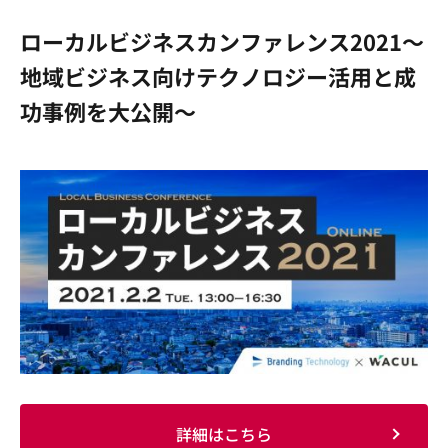
ローカルビジネスカンファレンス2021～
地域ビジネス向けテクノロジー活用と成
功事例を大公開～
詳細はこちら