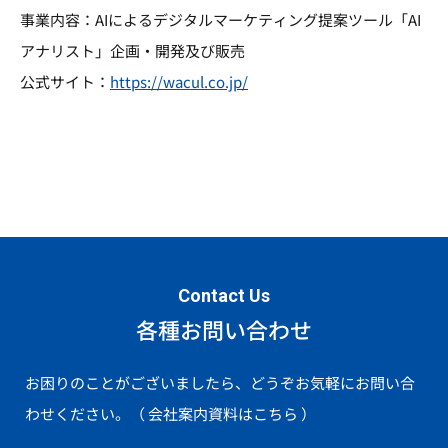
事業内容：AIによるデジタルマーケティング提案ツール「AI
アナリスト」企画・開発及び販売
公式サイト：
https://wacul.co.jp/
Contact Us
各種お問い合わせ
お困りのことがございましたら、どうぞお気軽にお問い合
わせください。
（ 会社案内資料はこちら ）