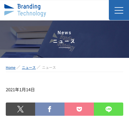
News
ニュース
Home
ニュース
ニュース
2021年1月14日