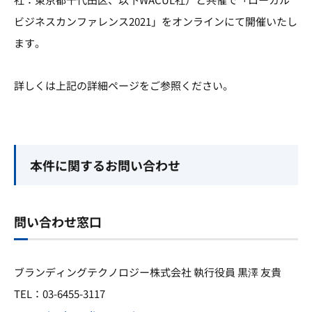
ビジネスカンファレンス2021」をオンラインにて開催いたし
ます。
詳しくは上記の詳細ページをご参照ください。
本件に関するお問い合わせ
問い合わせ窓口
ブランディングテクノロジー株式会社 執行役員 黒澤 友貴
TEL：03-6455-3117