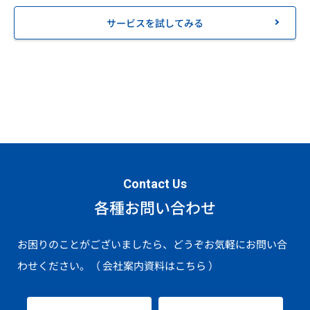
サービスを試してみる
Contact Us
各種お問い合わせ
お困りのことがございましたら、どうぞお気軽にお問い合
わせください。
（ 会社案内資料はこちら ）