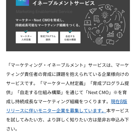
「マーケティング・イネーブルメント」サービスは、マーケ
ティング責任者の育成に課題を抱えられている企業様向けの
サービスです。「マーケター人材定義」「育成プログラム提
供」「自走する仕組み構築」を通じて「Next CMO」※を育
成し持続成長なマーケティング組織をつくります。
現在β版
リリースに伴いモニター企業を募集しています。
本サービス
を試してみたい方、より詳しく知りたい方は是非お申込み下
さい。