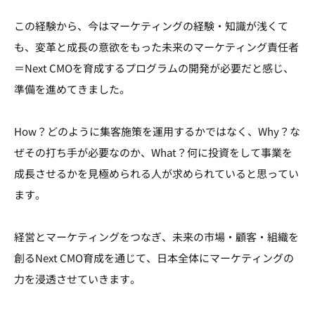
この経験から、今はマーケティングの経験・知識が浅くて
も、変革と成長の意欲をもった未来のマーケティング責任者
＝Next CMOを育成するプログラムの開発が必要だと感じ、
準備を進めてきました。
How？どのように集客施策を運用するかではなく、Why？な
ぜその打ち手が必要なのか、What？何に投資をして事業を
成長させるかを見極められる人が求められていると思ってい
ます。
経営とマーケティングをつなぎ、未来の市場・顧客・組織を
創るNext CMO育成を通じて、日本全体にマーケティングの
力を浸透させていきます。