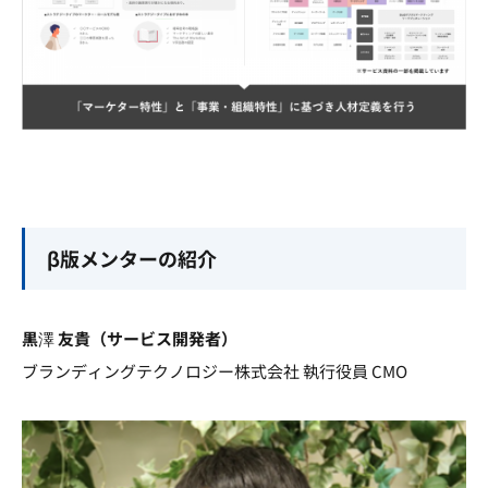
β版メンターの紹介
黒澤 友貴（サービス開発者）
ブランディングテクノロジー株式会社 執行役員 CMO