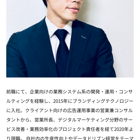
前職にて、企業向けの業務システム系の開発・運用・コンサ
ルティングを経験し、2015年にブランディングテクノロジー
に入社。クライアント向けの広告運用事業の営業兼コンサル
タントから、営業所長、デジタルマーケティング分野のサー
ビス改善・業務効率化のプロジェクト責任者を経て2020年よ
り現職。 自社内の生産性向上やデータドリブン経営をテーマ