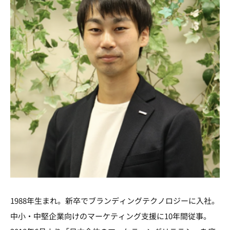
1988年生まれ。新卒でブランディングテクノロジーに入社。
中小・中堅企業向けのマーケティング支援に10年間従事。