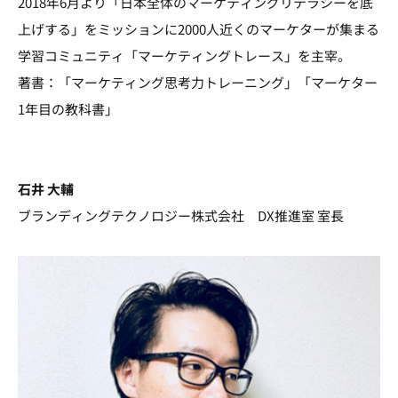
2018年6月より「日本全体のマーケティングリテラシーを底
上げする」をミッションに2000人近くのマーケターが集まる
学習コミュニティ「マーケティングトレース」を主宰。
著書：「マーケティング思考力トレーニング」「マーケター
1年目の教科書」
石井 大輔
ブランディングテクノロジー株式会社 DX推進室 室長