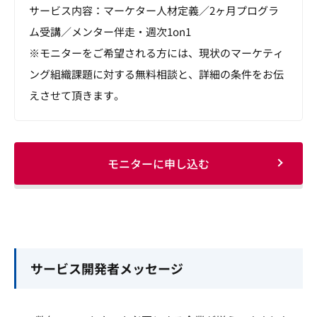
サービス内容：マーケター人材定義／2ヶ月プログラ
ム受講／メンター伴走・週次1on1
※モニターをご希望される方には、現状のマーケティ
ング組織課題に対する無料相談と、詳細の条件をお伝
えさせて頂きます。
モニターに申し込む
サービス開発者メッセージ