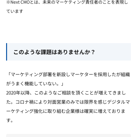
※Next CMOとは、未来のマーケティング責任者のことを表現し
ています
このような課題はありませんか？
「マーケティング部署を新設しマーケターを採用したが組織
がうまく機能していない。」
2020年以降、このようなご相談を頂くことが増えてきまし
た。コロナ禍により対面営業のみでは限界を感じデジタルマ
ーケティング強化に取り組む企業様は確実に増えておりま
す。