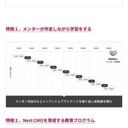
特徴１．メンターが伴走しながら学習をする
特徴２．Next CMOを育成する教育プログラム