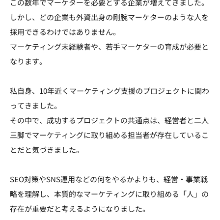
この数年でマーケターを必要とする企業が増えてきました。
しかし、どの企業も外資出身の剛腕マーケターのような人を
採用できるわけではありません。
マーケティング未経験者や、若手マーケターの育成が必要と
なります。
私自身、10年近くマーケティング支援のプロジェクトに関わ
ってきました。
その中で、成功するプロジェクトの共通点は、経営者と二人
三脚でマーケティングに取り組める担当者が存在しているこ
とだと気づきました。
SEO対策やSNS運用などの何をやるかよりも、経営・事業戦
略を理解し、本質的なマーケティングに取り組める「人」の
存在が重要だと考えるようになりました。