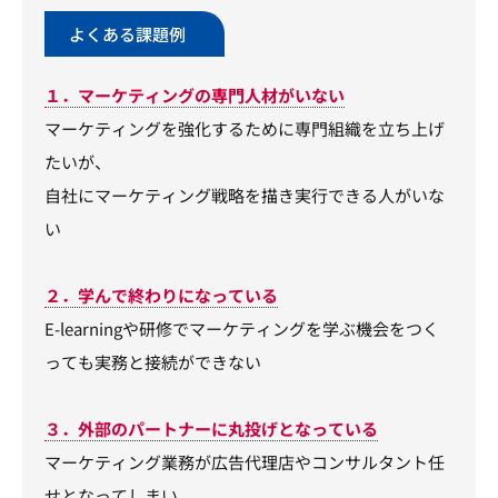
よくある課題例
１．マーケティングの専門人材がいない
マーケティングを強化するために専門組織を立ち上げ
たいが、
自社にマーケティング戦略を描き実行できる人がいな
い
２．学んで終わりになっている
E-learningや研修でマーケティングを学ぶ機会をつく
っても実務と接続ができない
３．外部のパートナーに丸投げとなっている
マーケティング業務が広告代理店やコンサルタント任
せとなってしまい、