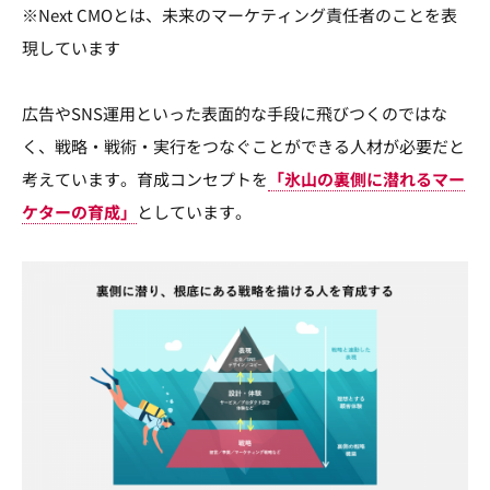
※Next CMOとは、未来のマーケティング責任者のことを表
現しています
広告やSNS運用といった表面的な手段に飛びつくのではな
く、戦略・戦術・実行をつなぐことができる人材が必要だと
考えています。育成コンセプトを
「氷山の裏側に潜れるマー
ケターの育成」
としています。