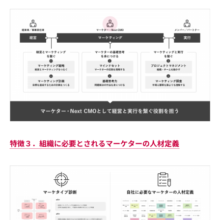
特徴３．組織に必要とされるマーケターの人材定義