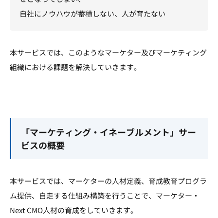
自社にノウハウが蓄積しない、人が育たない
本サービスでは、このようなマーケター及びマーケティング
組織における課題を解決していきます。
「マーケティング・イネーブルメント」サー
ビスの概要
本サービスでは、マーケターの人材定義、育成教育プログラ
ム提供、自走する仕組み構築を行うことで、マーケター・
Next CMO人材の育成をしていきます。