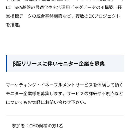
に、SFA基盤の最適化や広告運用ビッグデータのBI構築、経
営指標データの統合基盤構築など、複数のDXプロジェクト
を推進。
β版リリースに伴いモニター企業を募集
マーケティング・イネーブルメントサービスを体験して頂く
モニター企業様を募集します。サービスの詳細や不明点など
についてもお気軽にお問い合わせ下さい。
参加者：CMO候補の方1名