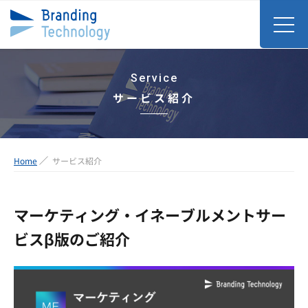
Service
サービス紹介
Home
サービス紹介
マーケティング・イネーブルメントサー
ビスβ版のご紹介