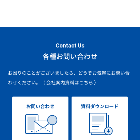
Contact Us
各種お問い合わせ
お困りのことがございましたら、どうぞお気軽にお問い合
わせください。
（ 会社案内資料はこちら ）
お問い合わせ
資料ダウンロード