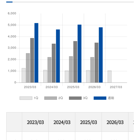
2023/03
2024/03
2025/03
2026/03
20