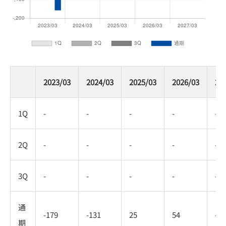
2023/03
2024/03
2025/03
2026/03
20
1Q
-
-
-
-
-
2Q
-
-
-
-
-
3Q
-
-
-
-
-
通
-179
-131
25
54
-
期