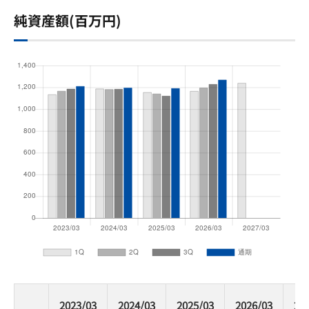
純資産額(百万円)
2023/03
2024/03
2025/03
2026/03
20