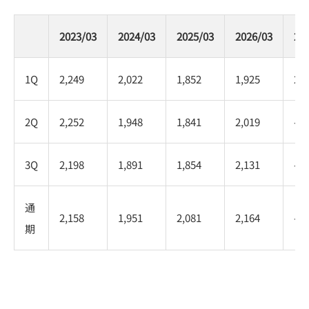
2023/03
2024/03
2025/03
2026/03
20
1Q
2,249
2,022
1,852
1,925
2,1
2Q
2,252
1,948
1,841
2,019
-
3Q
2,198
1,891
1,854
2,131
-
通
2,158
1,951
2,081
2,164
-
期