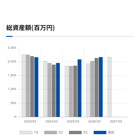
総資産額(百万円)