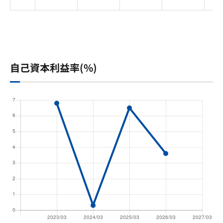
自己資本利益率(%)