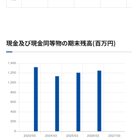
現金及び現金同等物の期末残高(百万円)