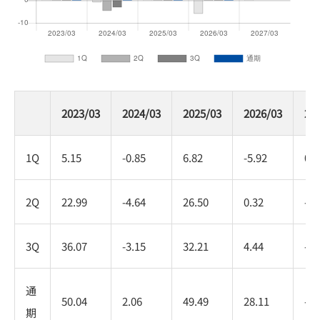
2023/03
2024/03
2025/03
2026/03
20
1Q
5.15
-0.85
6.82
-5.92
0.6
2Q
22.99
-4.64
26.50
0.32
-
3Q
36.07
-3.15
32.21
4.44
-
通
50.04
2.06
49.49
28.11
-
期