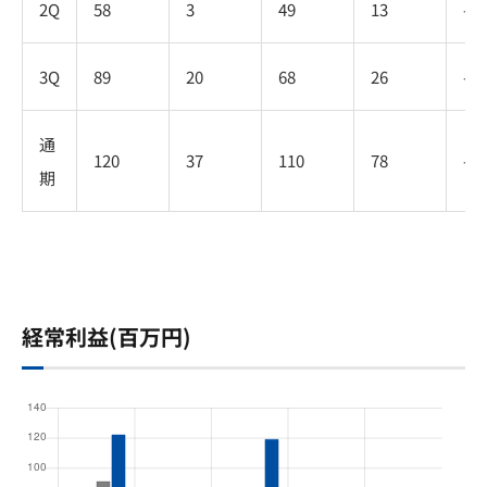
2Q
58
3
49
13
-
3Q
89
20
68
26
-
通
120
37
110
78
-
期
経常利益(百万円)