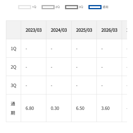
2023/03
2024/03
2025/03
2026/03
20
1Q
-
-
-
-
-
2Q
-
-
-
-
-
3Q
-
-
-
-
-
通
6.80
0.30
6.50
3.60
-
期