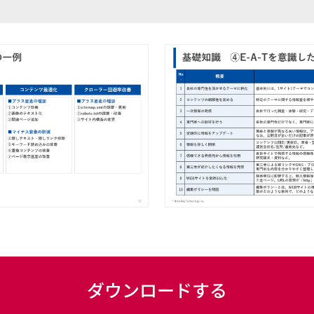
ダウンロードする