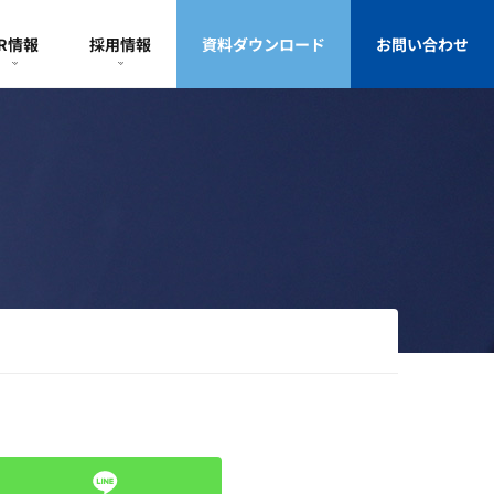
IR情報
採用情報
資料ダウンロード
お問い合わせ