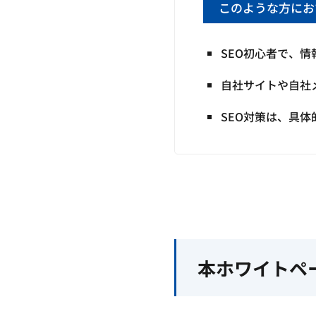
このような方にお
SEO初心者で、
自社サイトや自社
SEO対策は、具
本ホワイトペ