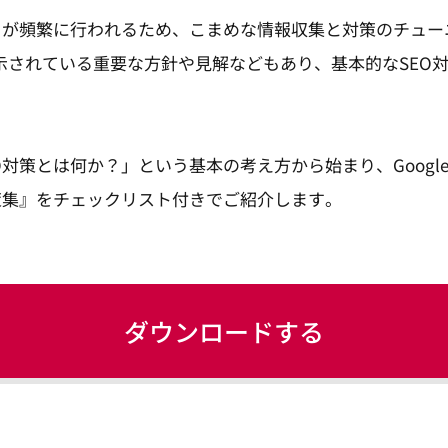
トが頻繁に行われるため、こまめな情報収集と対策のチュー
式に示されている重要な方針や見解などもあり、基本的なSEO
O対策とは何か？」という基本の考え方から始まり、Googl
策集』をチェックリスト付きでご紹介します。
ダウンロードする