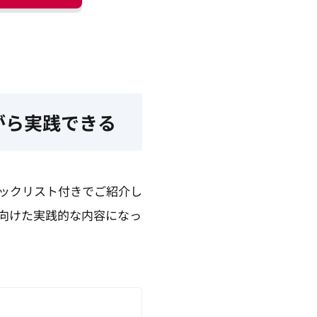
がら実践できる
ェックリスト付きでご紹介し
に向けた実践的な内容になっ