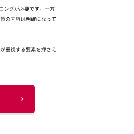
ニングが必要です。一方
対策の内容は明確になって
eが重視する要素を押さえ