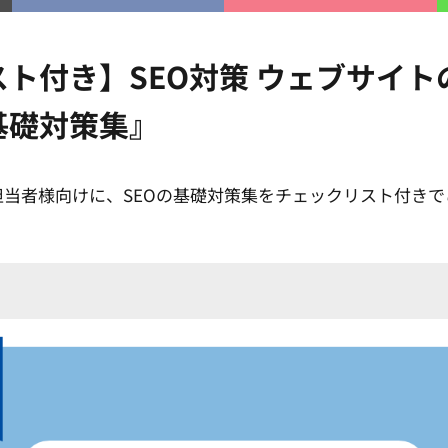
ト付き】SEO対策 ウェブサイト
基礎対策集』
担当者様向けに、SEOの基礎対策集をチェックリスト付き