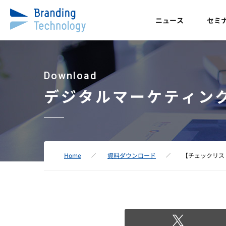
ニュース
セミ
Download
デジタルマーケティン
Home
資料ダウンロード
【チェックリス