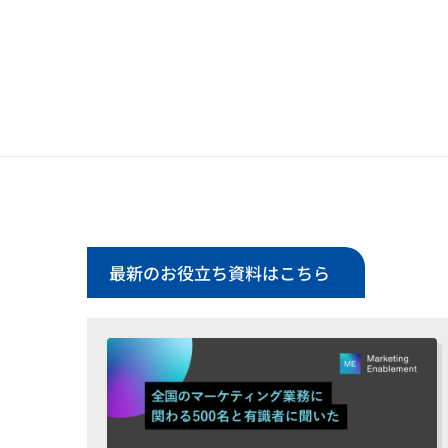
最新のお役立ち資料はこちら