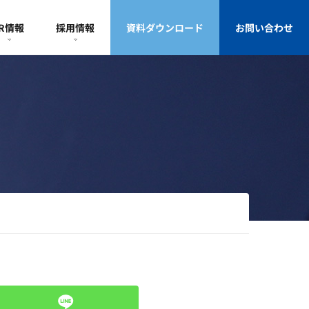
IR情報
採用情報
資料ダウンロード
お問い合わせ