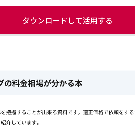
ダウンロードして活用する
グの料金相場が分かる本
場を把握することが出来る資料です。適正価格で依頼をする
を紹介しています。