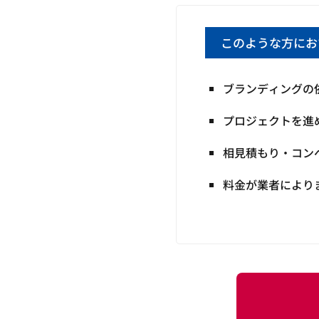
このような方にお
ブランディングの
プロジェクトを進
相見積もり・コン
料金が業者により