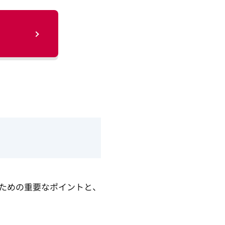
ための重要なポイントと、