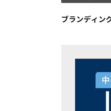
ブランディン