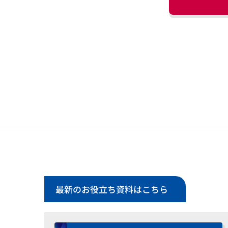
最新のお役立ち資料はこちら