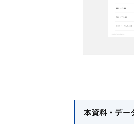
本資料・デー