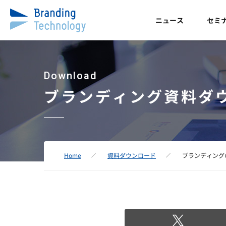
ニュース
セミ
Download
ブランディング資料ダ
Home
資料ダウンロード
ブランディング