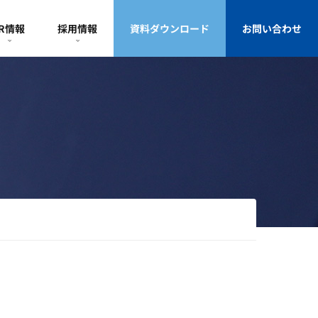
IR情報
採用情報
資料ダウンロード
お問い合わせ