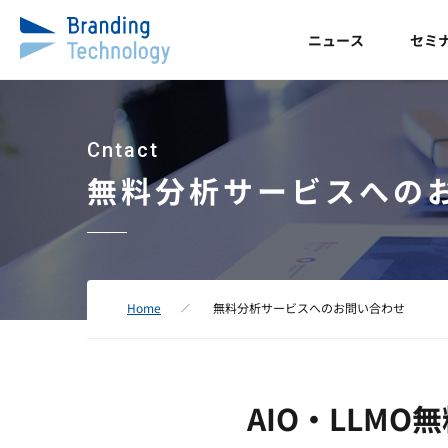
ニュース
セミ
Cntact
無料分析サービスへの
Home
無料分析サービスへのお問い合わせ
AIO・LLM