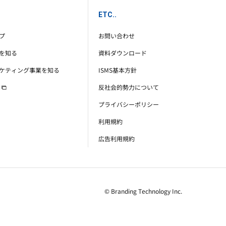
ETC..
プ
お問い合わせ
を知る
資料ダウンロード
ケティング事業を知る
ISMS基本方針
反社会的勢力について
プライバシーポリシー
利用規約
広告利用規約
© Branding Technology Inc.