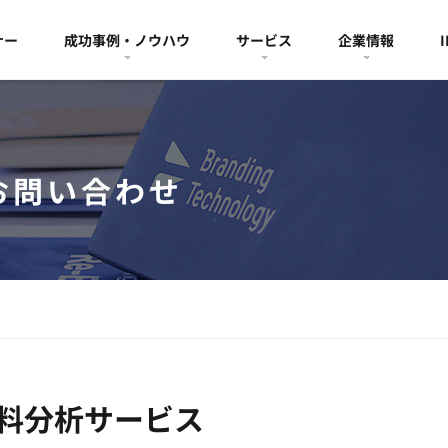
ナー
成功事例・ノウハウ
サービス
企業情報
お問い合わせ
O無料分析サービス