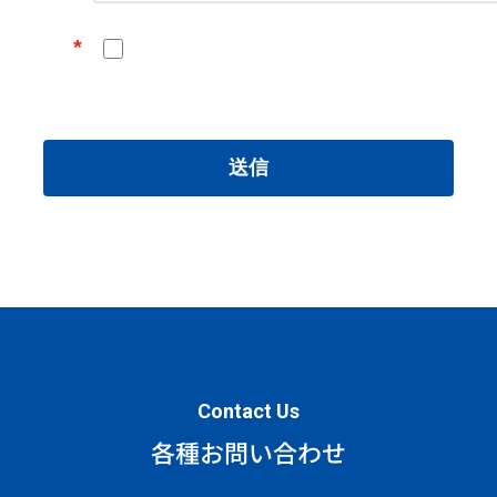
*
送信
Contact Us
各種お問い合わせ