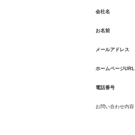
会社名
お名前
メールアドレス
ホームページURL
電話番号
お問い合わせ内容