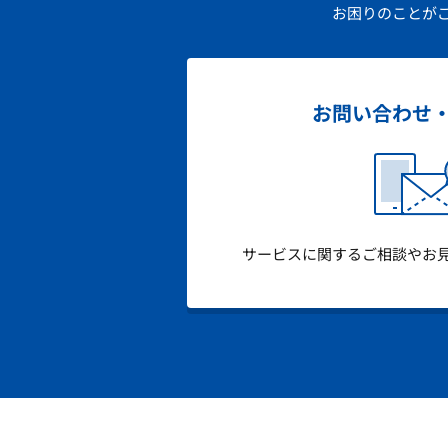
お困りのことが
お問い合わせ
サービスに関するご相談やお