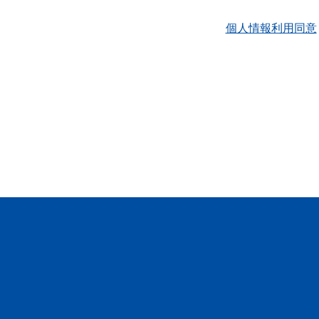
個人情報利用同意