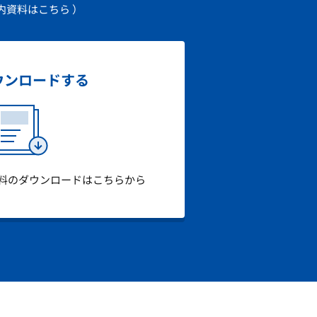
内資料はこちら ）
ウンロード
する
料のダウンロードはこちらから