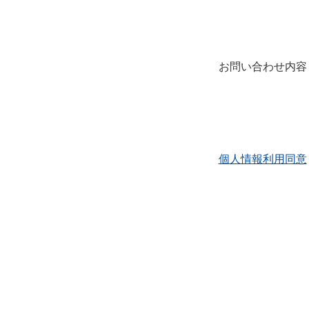
お問い合わせ内容
個人情報利用同意