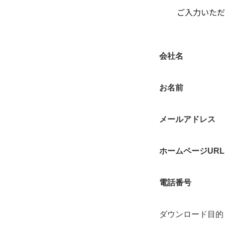
ご入力いただ
会社名
お名前
メールアドレス
ホームページURL
電話番号
ダウンロード目的