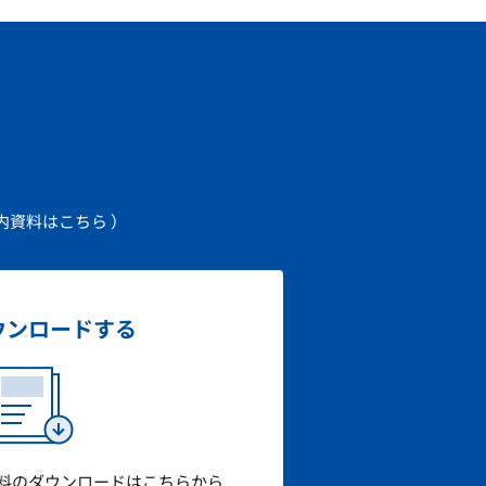
内資料はこちら ）
ウンロード
する
料のダウンロードはこちらから