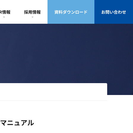
IR情報
採用情報
資料ダウンロード
お問い合わせ
善マニュアル