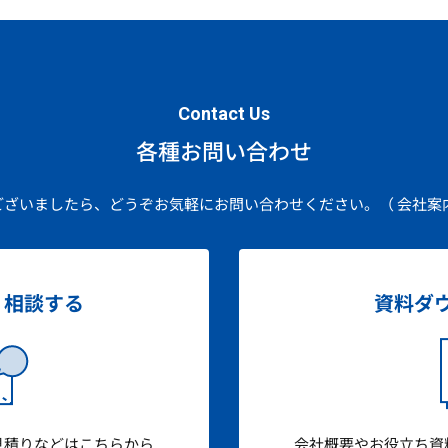
Contact Us
各種お問い合わせ
ございましたら、どうぞお気軽にお問い合わせください。
（ 会社案
・相談する
資料ダ
見積りなどはこちらから
会社概要やお役立ち資