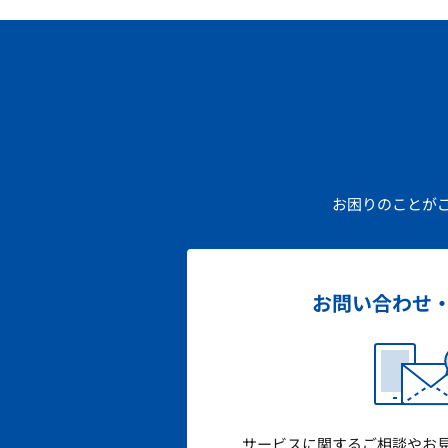
お困りのことが
お問い合わせ
サービスに関するご相談やお