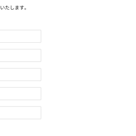
いたします。