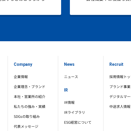
Company
News
Recruit
企業情報
ニュース
採用情報トッ
企業理念・ブランド
ブランド事業
IR
本社・営業所の紹介
デジタルマー
IR情報
私たちの強み・実績
中途求人情報
IRライブラリ
SDGsの取り組み
ESG経営について
代表メッセージ