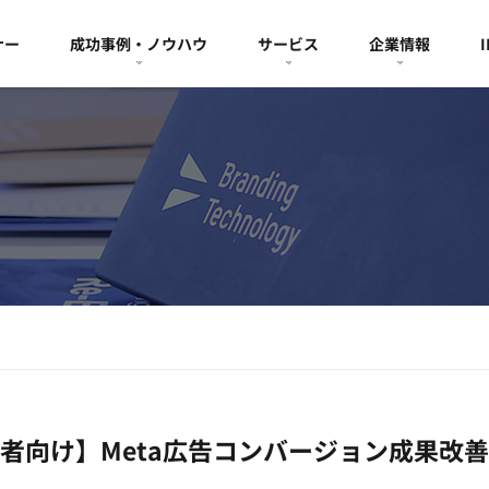
ナー
成功事例・ノウハウ
サービス
企業情報
者向け】Meta広告コンバージョン成果改