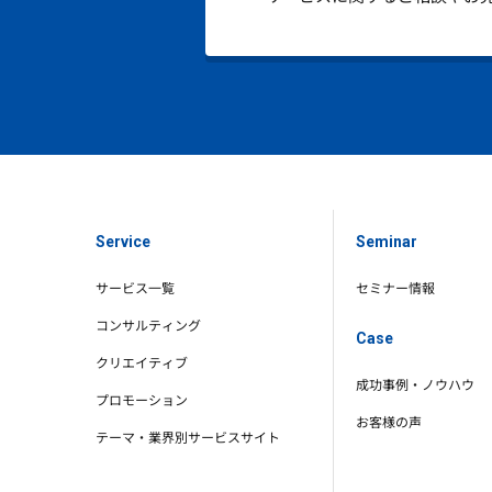
Service
Seminar
サービス一覧
セミナー情報
コンサルティング
Case
クリエイティブ
成功事例・ノウハウ
プロモーション
お客様の声
テーマ・業界別サービスサイト