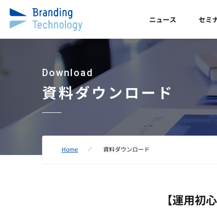
ニュース
セミ
Download
資料ダウンロード
Home
資料ダウンロード
【運用初心