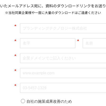
いたメールアドレス宛に、資料のダウンロードリンクをお送り
※当社同業企業様や一度に大量のダウンロードはご遠慮ください
*
*
*
*
*
*
自社の施策成果改善のため