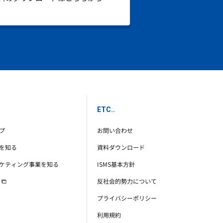
ETC..
プ
お問い合わせ
を知る
資料ダウンロード
ケティング事業を知る
ISMS基本方針
反社会的勢力について
プライバシーポリシー
利用規約