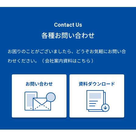
Contact Us
各種お問い合わせ
お困りのことがございましたら、どうぞお気軽にお問い合
わせください。
（ 会社案内資料はこちら ）
お問い合わせ
資料ダウンロード