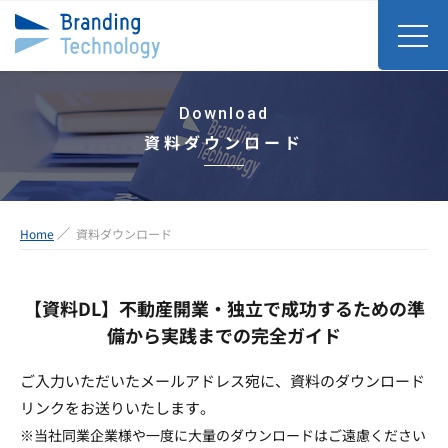
Download
資料ダウンロード
Home
資料ダウンロード
【資料DL】不動産開業・独立で成功するための準
備から実践までの完全ガイド
ご入力いただいたメールアドレス宛に、資料のダウンロード
リンクをお送りいたします。
※当社同業企業様や一度に大量のダウンロードはご遠慮ください