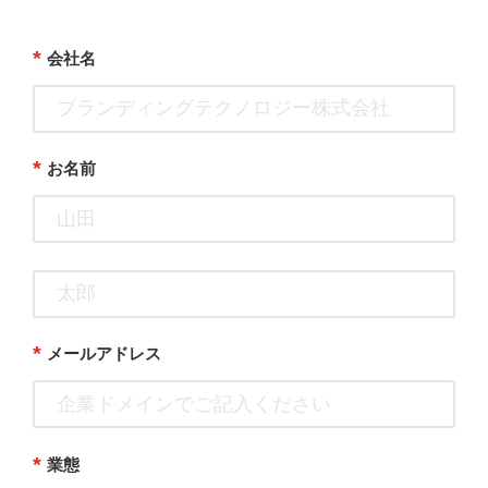
*
会社名
*
お名前
*
メールアドレス
*
業態