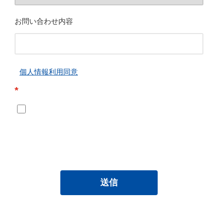
お問い合わせ内容
個人情報利用同意
*
送信