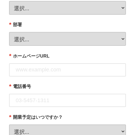
*
部署
*
ホームページURL
*
電話番号
*
開業予定はいつですか？