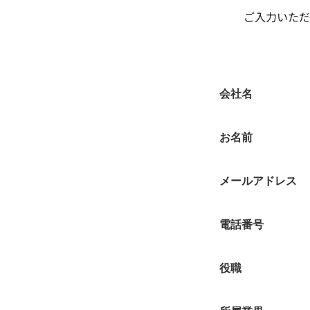
ご入力いただ
会社名
お名前
メールアドレス
電話番号
役職