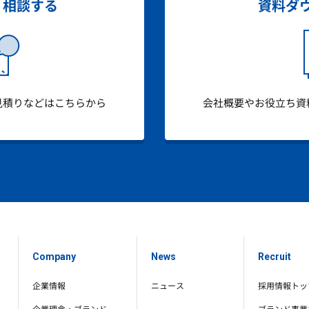
・相談する
資料ダ
見積りなどはこちらから
会社概要やお役立ち資
Company
News
Recruit
企業情報
ニュース
採用情報トッ
企業理念・ブランド
ブランド事業