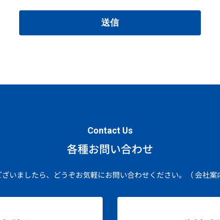
送信
Contact Us
各種お問い合わせ
ございましたら、どうぞお気軽にお問い合わせください。
（ 会社案