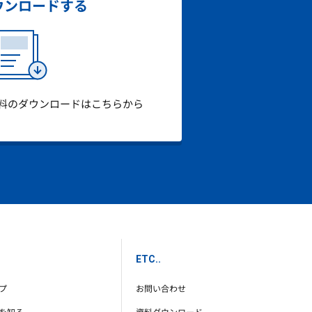
ウンロード
する
料のダウンロードはこちらから
ETC..
プ
お問い合わせ
を知る
資料ダウンロード