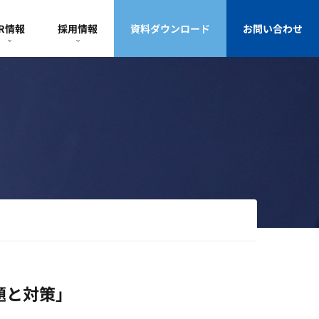
IR情報
採用情報
資料ダウンロード
お問い合わせ
題と対策」