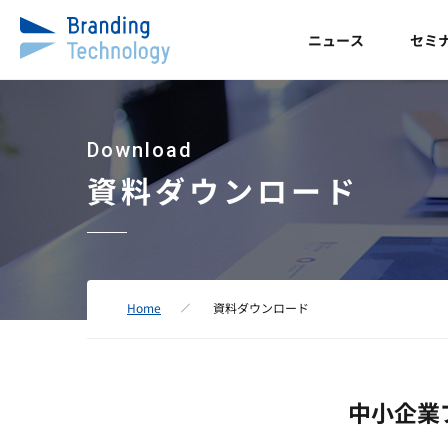
ニュース
セミ
Download
資料ダウンロード
Home
資料ダウンロード
中小企業