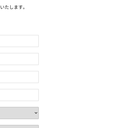
いたします。