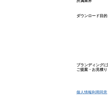
所属業界
ダウンロード目的
ブランディングに
ご提案・お見積り
個人情報利用同意