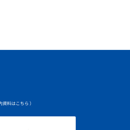
内資料はこちら ）