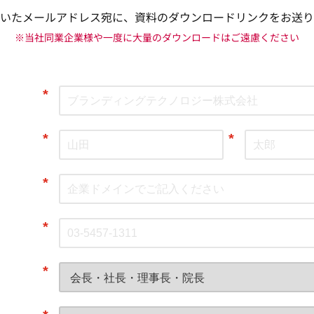
いたメールアドレス宛に、資料のダウンロードリンクをお送り
※当社同業企業様や一度に大量のダウンロードはご遠慮ください
*
*
*
*
*
*