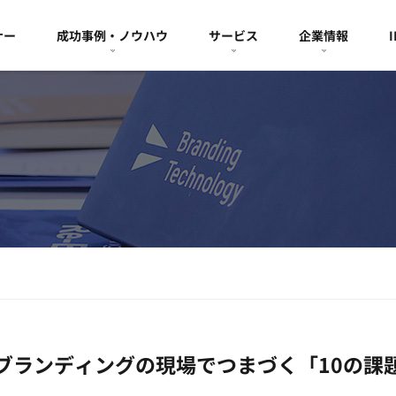
ナー
成功事例・ノウハウ
サービス
企業情報
ブランディングの現場でつまづく「10の課