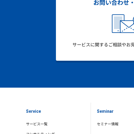
お問い合わせ
サービスに関するご相談やお
Service
Seminar
サービス一覧
セミナー情報
コンサルティング