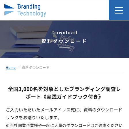
Download
資料ダウンロード
Home
資料ダウンロード
全国3,000名を対象としたブランディング調査レ
ポート《実践ガイドブック付き》
ご入力いただいたメールアドレス宛に、資料のダウンロード
リンクをお送りいたします。
※当社同業企業様や一度に大量のダウンロードはご遠慮ください