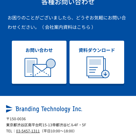
各種お問い合わせ
お困りのことがございましたら、どうぞお気軽にお問い合
わせください。
（ 会社案内資料はこちら ）
お問い合わせ
資料ダウンロード
〒150-0036
東京都渋谷区南平台町15-13帝都渋谷ビル4F・5F
TEL：
03-5457-1311
（平日10:00～18:00）