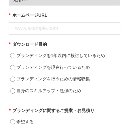
*
ホームページURL
*
ダウンロード目的
ブランディングを1年以内に検討しているため
ブランディングを現在行っているため
ブランディングを行うための情報収集
自身のスキルアップ・勉強のため
*
ブランディングに関するご提案・お見積り
希望する