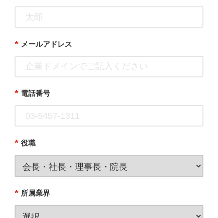
*
メールアドレス
*
電話番号
*
役職
*
所属業界