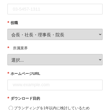
*
役職
*
所属業界
*
ホームページURL
*
ダウンロード目的
ブランディングを1年以内に検討しているため