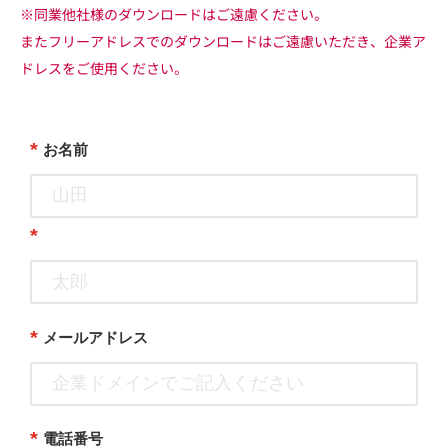
※同業他社様のダウンロードはご遠慮ください。
またフリーアドレスでのダウンロードはご遠慮いただき、企業ア
ドレスをご使用ください。
*
お名前
*
*
メールアドレス
*
電話番号