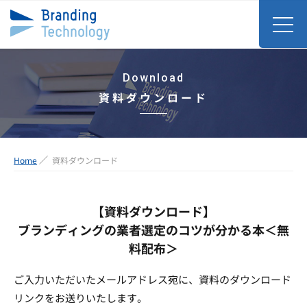
Download
資料ダウンロード
Home
資料ダウンロード
【資料ダウンロード】
ブランディングの業者選定のコツが分かる本＜無
料配布＞
ご入力いただいたメールアドレス宛に、資料のダウンロード
リンクをお送りいたします。