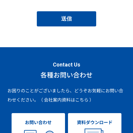
送信
Contact Us
各種お問い合わせ
お困りのことがございましたら、どうぞお気軽にお問い合
わせください。
（ 会社案内資料はこちら ）
お問い合わせ
資料ダウンロード