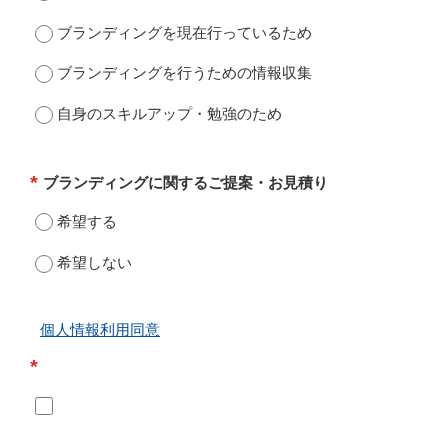
ブランディングを現在行っているため
ブランディングを行うための情報収集
自身のスキルアップ・勉強のため
*
ブランディングに関するご提案・お見積り
希望する
希望しない
個人情報利用同意
*