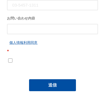
お問い合わせ内容
個人情報利用同意
*
送信