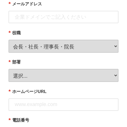
*
メールアドレス
*
役職
*
部署
*
ホームページURL
*
電話番号