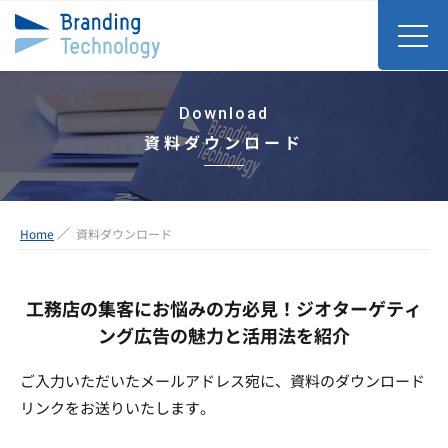
Download
資料ダウンロード
Home
資料ダウンロード
工務店の集客にお悩みの方必見！ジオターゲティ
ング広告の魅力と活用法を紹介
ご入力いただいたメールアドレス宛に、資料のダウンロード
リンクをお送りいたします。