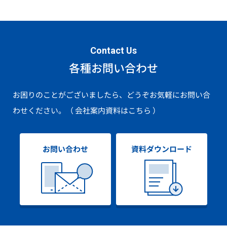
Contact Us
各種お問い合わせ
お困りのことがございましたら、どうぞお気軽にお問い合
わせください。
（ 会社案内資料はこちら ）
お問い合わせ
資料ダウンロード