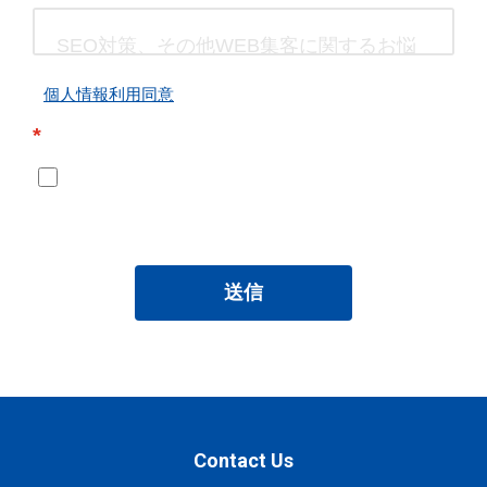
個人情報利用同意
*
送信
Contact Us