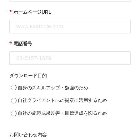
*
ホームページURL
*
電話番号
ダウンロード目的
自身のスキルアップ・勉強のため
自社クライアントへの提案に活用するため
自社の施策成果改善・目標達成を図るため
お問い合わせ内容