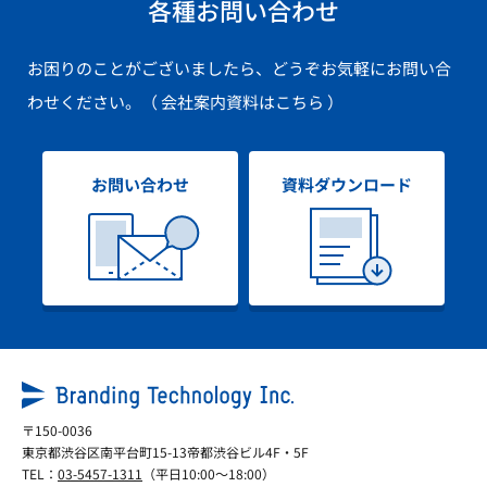
各種お問い合わせ
お困りのことがございましたら、どうぞお気軽にお問い合
わせください。
（ 会社案内資料はこちら ）
お問い合わせ
資料ダウンロード
〒150-0036
東京都渋谷区南平台町15-13帝都渋谷ビル4F・5F
TEL：
03-5457-1311
（平日10:00～18:00）