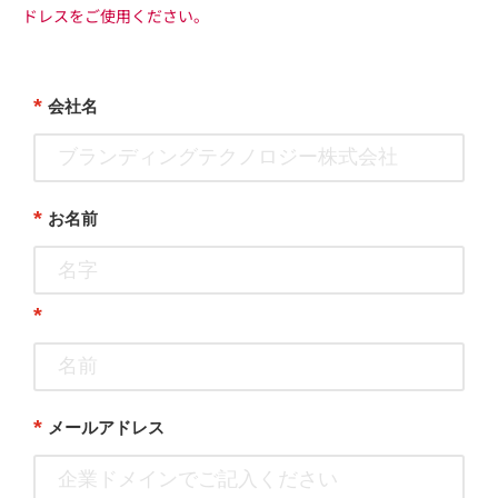
ドレスをご使用ください。
*
会社名
*
お名前
*
*
メールアドレス