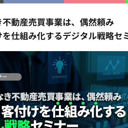
き不動産売買事業は、偶然頼み
けを仕組み化するデジタル戦略セ