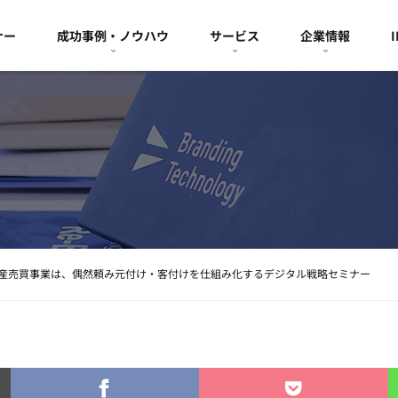
ナー
成功事例・ノウハウ
サービス
企業情報
産売買事業は、偶然頼み元付け・客付けを仕組み化するデジタル戦略セミナー