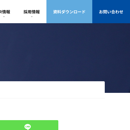
IR情報
採用情報
資料ダウンロード
お問い合わせ