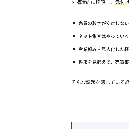
を構造的に理解し、
元付
売買の数字が安定しない
ネット集客はやっている
営業頼み・属人化した経
将来を見据えて、売買事
そんな課題を感じている