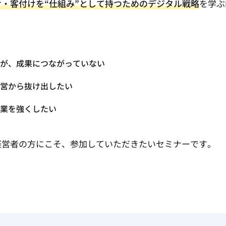
け・客付けを“仕組み”として持つためのデジタル戦略
を学ぶ
が、成果につながっていない
営から抜け出したい
業を強くしたい
経営者の方にこそ、参加していただきたいセミナーです。