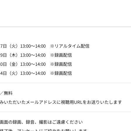
月17日（火）13:00～14:00 ※リアルタイム配信
19日（木）13:00～14:00 ※録画配信
20日（金）13:00～14:00 ※録画配信
24日（火）13:00～14:00 ※録画配信
／無料
みいただいたメールアドレスに視聴用URLをお送りいたします
画面の録画、録音、撮影はご遠慮ください
終了後、アンケートにご協力をお願いします