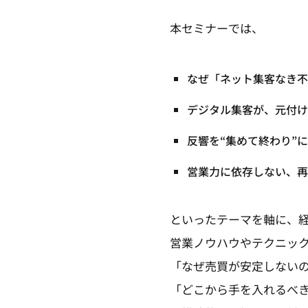
本セミナーでは、
なぜ「ネット集客なき不
デジタル集客が、元付け
反響を“集めて終わり”
営業力に依存しない、再
といったテーマを軸に、
営業ノウハウやテクニッ
「なぜ売買が安定しない
「どこから手を入れるべ