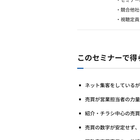
・競合他社
・視聴定員
このセミナーで得
ネット集客をしているが
売買が営業担当者の力量
紹介・チラシ中心の売買
売買の数字が安定せず、