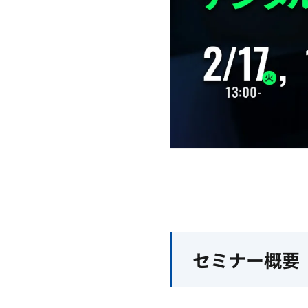
セミナー概要