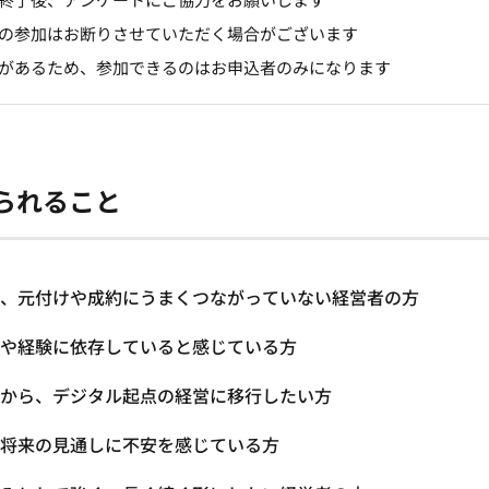
の参加はお断りさせていただく場合がございます
があるため、参加できるのはお申込者のみになります
られること
、元付けや成約にうまくつながっていない経営者の方
や経験に依存していると感じている方
から、デジタル起点の経営に移行したい方
将来の見通しに不安を感じている方