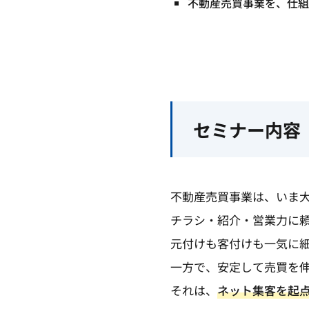
不動産売買事業を、仕組
セミナー内容
不動産売買事業は、いま
チラシ・紹介・営業力に
元付けも客付けも一気に細
一方で、安定して売買を
それは、
ネット集客を起