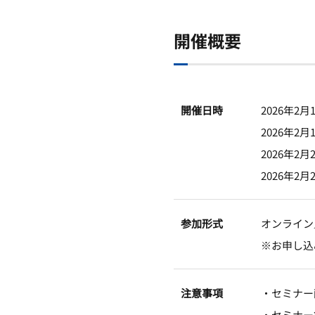
開催概要
開催日時
2026年2
2026年2月
2026年2月
2026年2月
参加形式
オンライン
※お申し込
注意事項
・セミナー
・セミナー