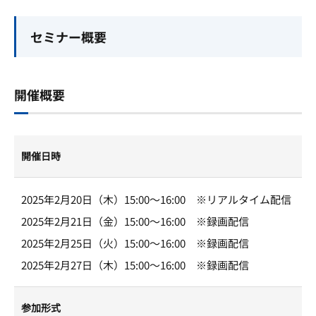
セミナー概要
開催概要
開催日時
2025年2月20日（木）15:00～16:00 ※リアルタイム配信
2025年2月21日（金）15:00～16:00 ※録画配信
2025年2月25日（火）15:00～16:00 ※録画配信
2025年2月27日（木）15:00～16:00 ※録画配信
参加形式