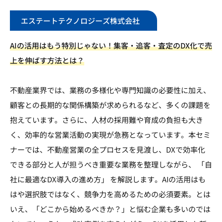
エステートテクノロジーズ株式会社
AIの活用はもう特別じゃない！集客・追客・査定のDX化で売
上を伸ばす方法とは？
不動産業界では、業務の多様化や専門知識の必要性に加え、
顧客との長期的な関係構築が求められるなど、多くの課題を
抱えています。さらに、人材の採用難や育成の負担も大き
く、効率的な営業活動の実現が急務となっています。本セミ
ナーでは、不動産営業の全プロセスを見渡し、DXで効率化
できる部分と人が担うべき重要な業務を整理しながら、 「自
社に最適なDX導入の進め方」 を解説します。AIの活用はも
はや選択肢ではなく、競争力を高めるための必須要素。とは
いえ、「どこから始めるべきか？」と悩む企業も多いのでは