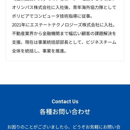
オリンパス株式会社に入社後、青年海外協力隊として
ボリビアでコンピュータ技術指導に従事。
2021年にエステートテクノロジーズ株式会社に入社。
不動産業界から金融機関まで幅広い顧客の課題解決を
支援。現在は事業統括部部長として、ビジネスチーム
全体を統括し、事業を推進。
Contact Us
各種お問い合わせ
お困りのことがございましたら、どうぞお気軽にお問い合