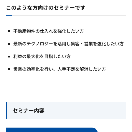
このような方向けのセミナーです
不動産物件の仕入れを強化したい方
最新のテクノロジーを活用し集客・営業を強化したい方
利益の最大化を目指したい方
営業の効率化を行い、人手不足を解消したい方
セミナー内容