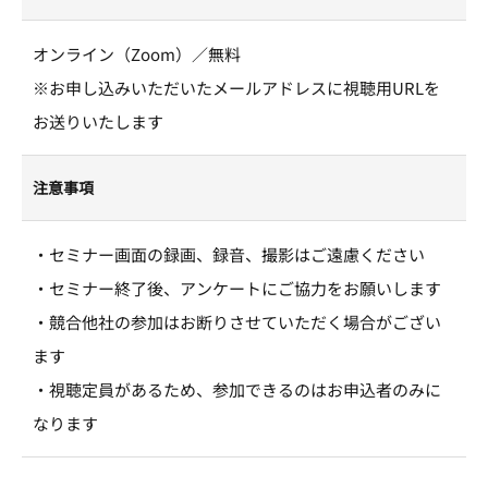
オンライン（Zoom）／無料
※お申し込みいただいたメールアドレスに視聴用URLを
お送りいたします
注意事項
・セミナー画面の録画、録音、撮影はご遠慮ください
・セミナー終了後、アンケートにご協力をお願いします
・競合他社の参加はお断りさせていただく場合がござい
ます
・視聴定員があるため、参加できるのはお申込者のみに
なります