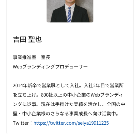
吉田 聖也
事業推進室 室長
Webブランディングプロデューサー
2014年新卒で営業職として入社。入社2年目で営業所
を立ち上げ。800社以上の中小企業のWebブランディ
ングに従事。現在は手掛けた実績を活かし、全国の中
堅・中小企業様のさらなる事業成長へ向け活動中。
Twitter：
https://twitter.com/seiya19911225