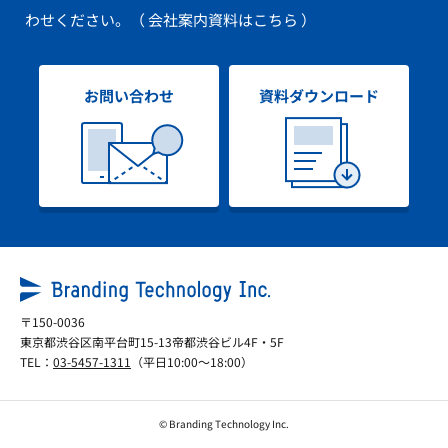
わせください。
（ 会社案内資料はこちら ）
お問い合わせ
資料ダウンロード
〒150-0036
東京都渋谷区南平台町15-13帝都渋谷ビル4F・5F
TEL：
03-5457-1311
（平日10:00～18:00）
© Branding Technology Inc.