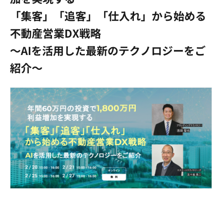
「集客」「追客」「仕入れ」から始める
不動産営業DX戦略
～AIを活用した最新のテクノロジーをご
紹介～